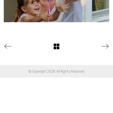
© Copyright 2018. All Rights Reserved.