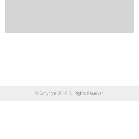
© Copyright 2018. All Rights Reserved.