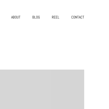
ABOUT
BLOG
REEL
CONTACT