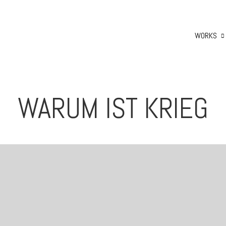
WORKS
WARUM IST KRIEG